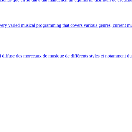
ery varied musical programming that covers various genres, current mu
i diffuse des morceaux de musique de différents styles et notamment du