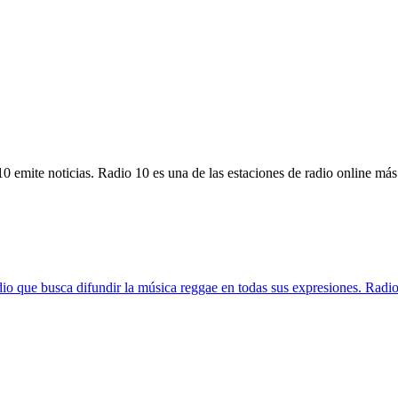
0 emite noticias. Radio 10 es una de las estaciones de radio online má
io que busca difundir la música reggae en todas sus expresiones. Rad