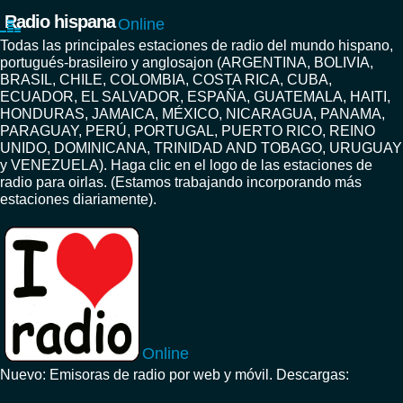
Radio hispana
Online
Todas las principales estaciones de radio del mundo hispano,
portugués-brasileiro y anglosajon (ARGENTINA, BOLIVIA,
BRASIL, CHILE, COLOMBIA, COSTA RICA, CUBA,
ECUADOR, EL SALVADOR, ESPAÑA, GUATEMALA, HAITI,
HONDURAS, JAMAICA, MÉXICO, NICARAGUA, PANAMA,
PARAGUAY, PERÚ, PORTUGAL, PUERTO RICO, REINO
UNIDO, DOMINICANA, TRINIDAD AND TOBAGO, URUGUAY
y VENEZUELA). Haga clic en el logo de las estaciones de
radio para oirlas. (Estamos trabajando incorporando más
estaciones diariamente).
Online
Nuevo: Emisoras de radio por web y móvil. Descargas: