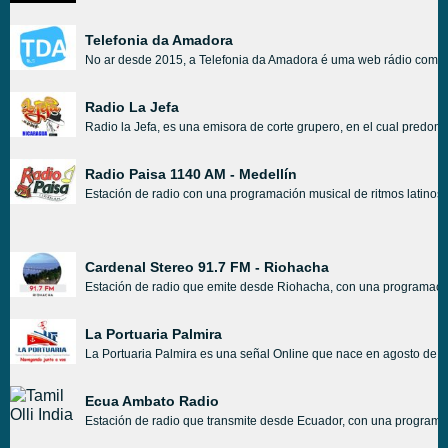
Telefonia da Amadora
No ar desde 2015, a Telefonia da Amadora é uma web rádio com pro
Radio La Jefa
Radio la Jefa, es una emisora de corte grupero, en el cual pred
Radio Paisa 1140 AM - Medellín
Estación de radio con una programación musical de ritmos latinos l
Cardenal Stereo 91.7 FM - Riohacha
Estación de radio que emite desde Riohacha, con una programación 
La Portuaria Palmira
La Portuaria Palmira es una señal Online que nace en agosto de 2
Ecua Ambato Radio
Estación de radio que transmite desde Ecuador, con una programa