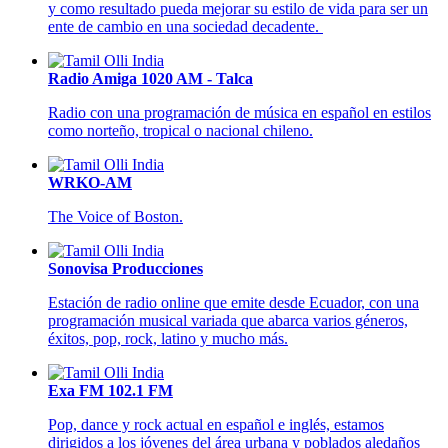
y como resultado pueda mejorar su estilo de vida para ser un
ente de cambio en una sociedad decadente.
Radio Amiga 1020 AM - Talca
Radio con una programación de música en español en estilos
como norteño, tropical o nacional chileno.
WRKO-AM
The Voice of Boston.
Sonovisa Producciones
Estación de radio online que emite desde Ecuador, con una
programación musical variada que abarca varios géneros,
éxitos, pop, rock, latino y mucho más.
Exa FM 102.1 FM
Pop, dance y rock actual en español e inglés, estamos
dirigidos a los jóvenes del área urbana y poblados aledaños