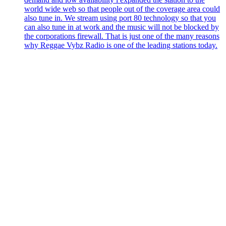
world wide web so that people out of the coverage area could
also tune in. We stream using port 80 technology so that you
can also tune in at work and the music will not be blocked by
the corporations firewall. That is just one of the many reasons
why Reggae Vybz Radio is one of the leading stations today.