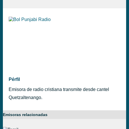
Pérfil
Emisora de radio cristiana transmite desde cantel
Quetzaltenango.
Emisoras relacionadas