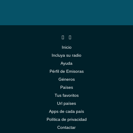
Inicio
Incluya su radio
Ayuda
Pérfil de Emisoras
Géneros
Países
Tus favoritos
Url países
Apps de cada país
Política de privacidad
Contactar