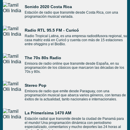
Sonido 2020 Costa Rica
Estación de radio que transmite desde Costa Rica, con una
programación musical variada.
Radio RTL 95.5 FM - Curicó
Radio Tropical Latina, es una empresa radiodifusora regional, su
casa matriz está en Curicó y cuenta con más de 15 estaciones
entre ohiggins y el BioBio.
The 70s 80s Radio
Emisora de radio online que transmite desde España, en su
programación de los clásicos que marcaron las décadas de los
70s y 80s.
Stereo Pop
Emisora de radio que emite desde Paraguay, con una
programación musical que abarca varios géneros, con temas de
éxitos de la actualidad, tanto nacionales e internacionales.
La Primerísima 1470 AM
Estación radial que transmite desde la ciudad de Panamá para
el mundo! Una programación dinámica con periodismo
especializado, comentarios y mucho deportes las 24 horas al