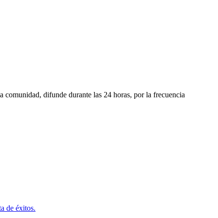
a comunidad, difunde durante las 24 horas, por la frecuencia
a de éxitos.