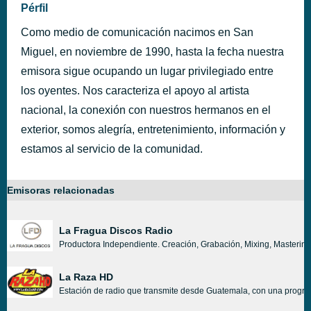
Pérfil
Como medio de comunicación nacimos en San
Miguel, en noviembre de 1990, hasta la fecha nuestra
emisora sigue ocupando un lugar privilegiado entre
los oyentes. Nos caracteriza el apoyo al artista
nacional, la conexión con nuestros hermanos en el
exterior, somos alegría, entretenimiento, información y
estamos al servicio de la comunidad.
Emisoras relacionadas
La Fragua Discos Radio
Productora Independiente. Creación, Grabación, Mixing, Mastering, 
La Raza HD
Estación de radio que transmite desde Guatemala, con una programac