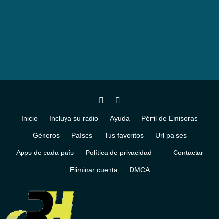
Inicio
Incluya su radio
Ayuda
Pérfil de Emisoras
Géneros
Países
Tus favoritos
Url países
Apps de cada país
Política de privacidad
Contactar
Eliminar cuenta
DMCA