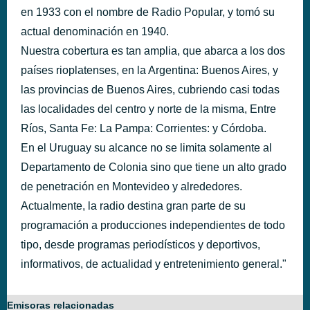
en 1933 con el nombre de Radio Popular, y tomó su
actual denominación en 1940.
Nuestra cobertura es tan amplia, que abarca a los dos
países rioplatenses, en la Argentina: Buenos Aires, y
las provincias de Buenos Aires, cubriendo casi todas
las localidades del centro y norte de la misma, Entre
Ríos, Santa Fe: La Pampa: Corrientes: y Córdoba.
En el Uruguay su alcance no se limita solamente al
Departamento de Colonia sino que tiene un alto grado
de penetración en Montevideo y alrededores.
Actualmente, la radio destina gran parte de su
programación a producciones independientes de todo
tipo, desde programas periodísticos y deportivos,
informativos, de actualidad y entretenimiento general."
Emisoras relacionadas