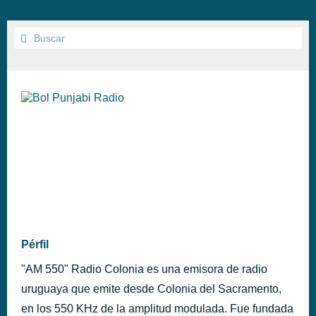
Pérfil
"AM 550" Radio Colonia es una emisora de radio
uruguaya que emite desde Colonia del Sacramento,
en los 550 KHz de la amplitud modulada. Fue fundada