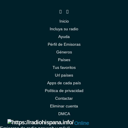
Inicio
Incluya su radio
Ayuda
Pérfil de Emisoras
Géneros
Países
Tus favoritos
Url países
Apps de cada país
Política de privacidad
Contactar
Eliminar cuenta
DMCA
Online