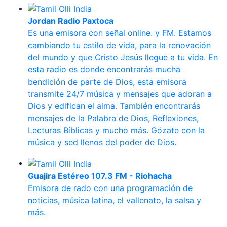
Jordan Radio Paxtoca
Es una emisora con señal online. y FM. Estamos
cambiando tu estilo de vida, para la renovación
del mundo y que Cristo Jesús llegue a tu vida. En
esta radio es donde encontrarás mucha
bendición de parte de Dios, esta emisora
transmite 24/7 música y mensajes que adoran a
Dios y edifican el alma. También encontrarás
mensajes de la Palabra de Dios, Reflexiones,
Lecturas Bíblicas y mucho más. Gózate con la
música y sed llenos del poder de Dios.
Guajira Estéreo 107.3 FM - Riohacha
Emisora de rado con una programación de
noticias, música latina, el vallenato, la salsa y
más.