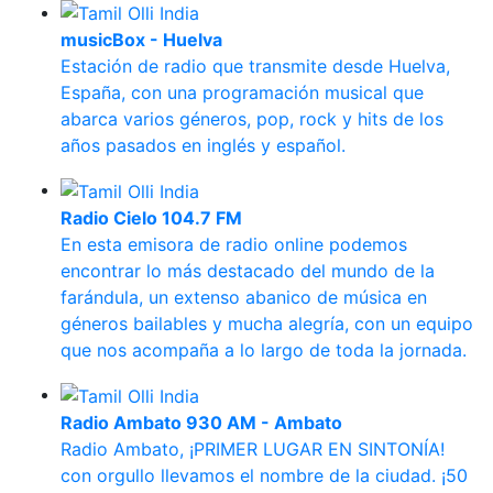
musicBox - Huelva
Estación de radio que transmite desde Huelva,
España, con una programación musical que
abarca varios géneros, pop, rock y hits de los
años pasados en inglés y español.
Radio Cielo 104.7 FM
En esta emisora de radio online podemos
encontrar lo más destacado del mundo de la
farándula, un extenso abanico de música en
géneros bailables y mucha alegría, con un equipo
que nos acompaña a lo largo de toda la jornada.
Radio Ambato 930 AM - Ambato
Radio Ambato, ¡PRIMER LUGAR EN SINTONÍA!
con orgullo llevamos el nombre de la ciudad. ¡50