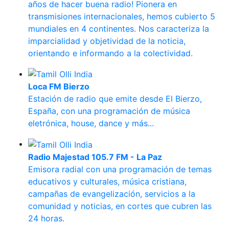
años de hacer buena radio! Pionera en
transmisiones internacionales, hemos cubierto 5
mundiales en 4 continentes. Nos caracteriza la
imparcialidad y objetividad de la noticia,
orientando e informando a la colectividad.
Loca FM Bierzo
Estación de radio que emite desde El Bierzo,
España, con una programación de música
eletrónica, house, dance y más...
Radio Majestad 105.7 FM - La Paz
Emisora radial con una programación de temas
educativos y culturales, música cristiana,
campañas de evangelización, servicios a la
comunidad y noticias, en cortes que cubren las
24 horas.