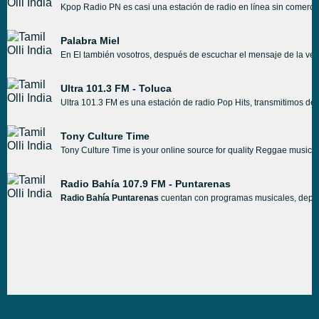
Kpop Radio PN es casi una estación de radio en línea sin comerci
Palabra Miel
En El también vosotros, después de escuchar el mensaje de la ver
Ultra 101.3 FM - Toluca
Ultra 101.3 FM es una estación de radio Pop Hits, transmitimos de
Tony Culture Time
Tony Culture Time is your online source for quality Reggae music. Mus
Radio Bahía 107.9 FM - Puntarenas
Radio Bahía Puntarenas
cuentan con programas musicales, deport