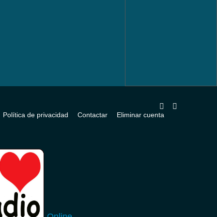
Política de privacidad
Contactar
Eliminar cuenta
Online