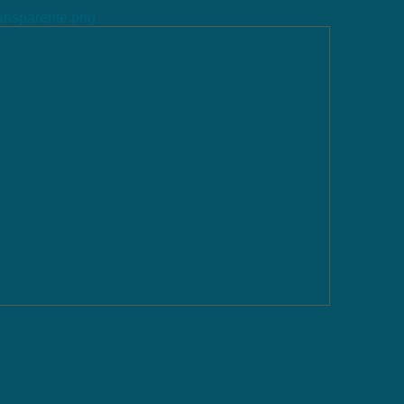
ransparente.png