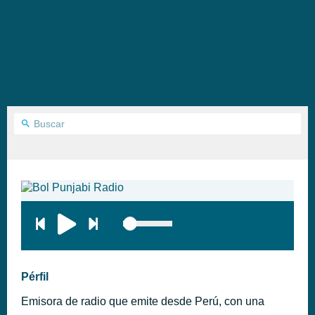
Pérfil
Emisora de radio que emite desde Perú, con una