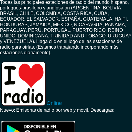
Todas las principales estaciones de radio del mundo hispano,
portugués-brasileiro y anglosajon (ARGENTINA, BOLIVIA,
BRASIL, CHILE, COLOMBIA, COSTA RICA, CUBA,
ECUADOR, EL SALVADOR, ESPAÑA, GUATEMALA, HAITI,
HONDURAS, JAMAICA, MÉXICO, NICARAGUA, PANAMA,
PARAGUAY, PERÚ, PORTUGAL, PUERTO RICO, REINO
UNIDO, DOMINICANA, TRINIDAD AND TOBAGO, URUGUAY
y VENEZUELA). Haga clic en el logo de las estaciones de
radio para oirlas. (Estamos trabajando incorporando más
estaciones diariamente).
Online
Nuevo: Emisoras de radio por web y móvil. Descargas: