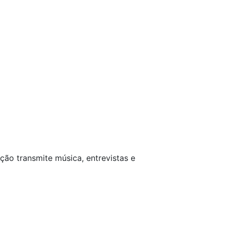
ção transmite música, entrevistas e