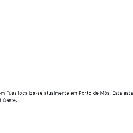
m Fuas localiza-se atualmente em Porto de Mós. Esta esta
l Oeste.