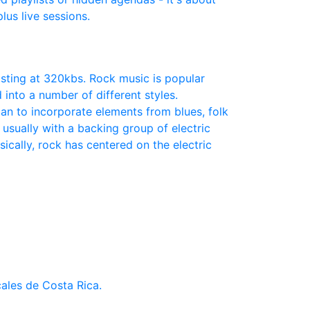
lus live sessions.
asting at 320kbs. Rock music is popular
 into a number of different styles.
gan to incorporate elements from blues, folk
 usually with a backing group of electric
cally, rock has centered on the electric
ales de Costa Rica.