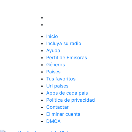
Inicio
Incluya su radio
Ayuda
Pérfil de Emisoras
Géneros
Países
Tus favoritos
Url países
Apps de cada país
Política de privacidad
Contactar
Eliminar cuenta
DMCA