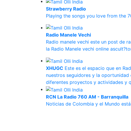
Strawberry Radio
Playing the songs you love from the 70'
Radio Manele Vechi
Radio manele vechi este un post de rad
la Radio Manele vechi online ascult?tor
XHUGC
Este es el espacio que en Ra
nuestros seguidores y la oportunidad
diferentes proyectos y actividades y
RCN La Radio 760 AM - Barranquilla
Noticias de Colombia y el Mundo est