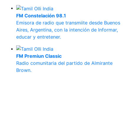
FM Constelación 98.1
Emisora de radio que transmiite desde Buenos
Aires, Argentina, con la intención de
Informar,
educar y entretener.
FM Premiun Classic
Radio comunitaria del partido de Almirante
Brown.