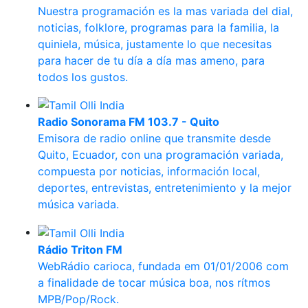
Nuestra programación es la mas variada del dial,
noticias, folklore, programas para la familia, la
quiniela, música, justamente lo que necesitas
para hacer de tu día a día mas ameno, para
todos los gustos.
Radio Sonorama FM 103.7 - Quito
Emisora de radio online que transmite desde
Quito, Ecuador, con una programación variada,
compuesta por noticias, información local,
deportes, entrevistas, entretenimiento y la mejor
música variada.
Rádio Triton FM
WebRádio carioca, fundada em 01/01/2006 com
a finalidade de tocar música boa, nos rítmos
MPB/Pop/Rock.