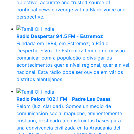
objective, accurate and trusted source of
continual news coverage with a Black voice and
perspective.
Radio Despertar 94.5 FM - Estremoz
Fundada em 1984, em Estremoz, a Rádio
Despertar - Voz de Estremoz tem como missão
comunicar com a população e divulgar os
acontecimentos quer a nível regional, quer a nível
nacional. Esta rádio pode ser ouvida em vários
distritos alentejanos.
Radio Pelom 102.1 FM - Padre Las Casas
Pelom (luz, claridad). Somos un medio de
comunicación social mapuche, eminentemente
cristiano, destinado a construir las bases para
una convivencia civilizada en la Araucanía del