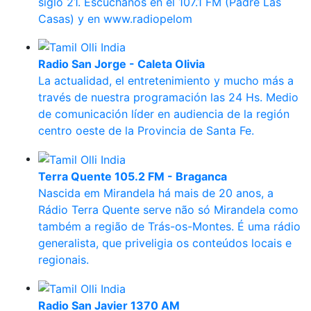
siglo 21. Escúchanos en el 107.1 FM (Padre Las
Casas) y en www.radiopelom
Radio San Jorge - Caleta Olivia
La actualidad, el entretenimiento y mucho más a
través de nuestra programación las 24 Hs. Medio
de comunicación líder en audiencia de la región
centro oeste de la Provincia de Santa Fe.
Terra Quente 105.2 FM - Braganca
Nascida em Mirandela há mais de 20 anos, a
Rádio Terra Quente serve não só Mirandela como
também a região de Trás-os-Montes. É uma rádio
generalista, que priveligia os conteúdos locais e
regionais.
Radio San Javier 1370 AM