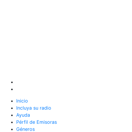
Inicio
Incluya su radio
Ayuda
Pérfil de Emisoras
Géneros