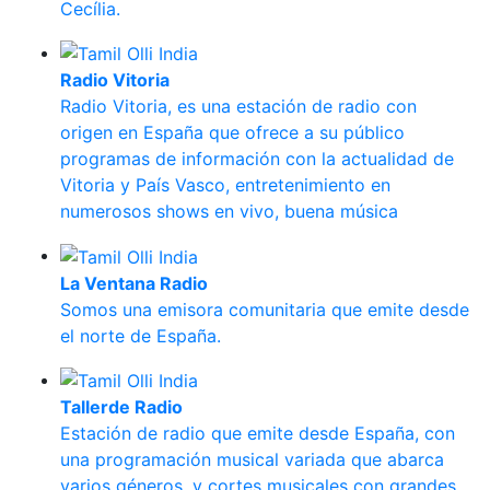
Cecília.
Radio Vitoria
Radio Vitoria, es una estación de radio con
origen en España que ofrece a su público
programas de información con la actualidad de
Vitoria y País Vasco, entretenimiento en
numerosos shows en vivo, buena música
La Ventana Radio
Somos una emisora comunitaria que emite desde
el norte de España.
Tallerde Radio
Estación de radio que emite desde España, con
una programación musical variada que abarca
varios géneros, y cortes musicales con grandes