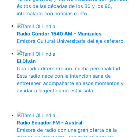
éxitos de las décadas de los 80 y los 90,
intercalado con noticias e info
Radio Cóndor 1540 AM - Manizales
Emisora Cultural Universitaria del eje cafetero.
El Diván
Una radio diferente con mucha personalidad.
Esta radio nace con la intención sana de
entretener, acompañarte en esos momentos y
ayudar a la gente a no estar sola.
Radio Ecuador FM - Austral
Emisora de radio con una gran oferta de la