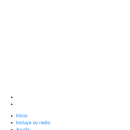
Inicio
Incluya su radio
Ayuda