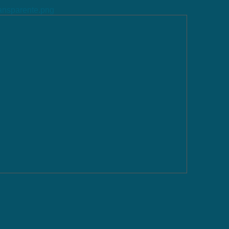
ransparente.png