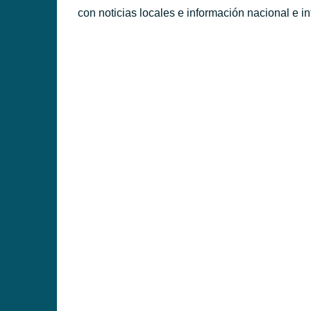
con noticias locales e información nacional e in