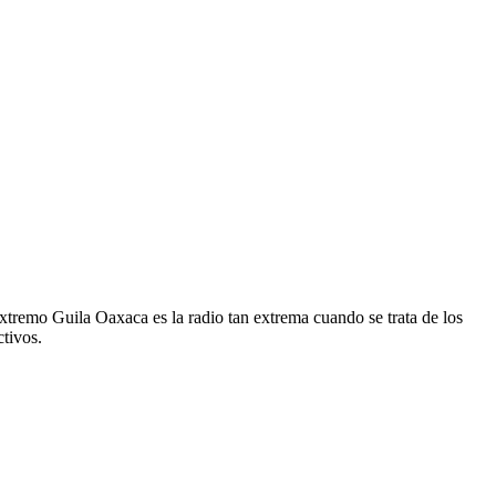
xtremo Guila Oaxaca es la radio tan extrema cuando se trata de los
tivos.