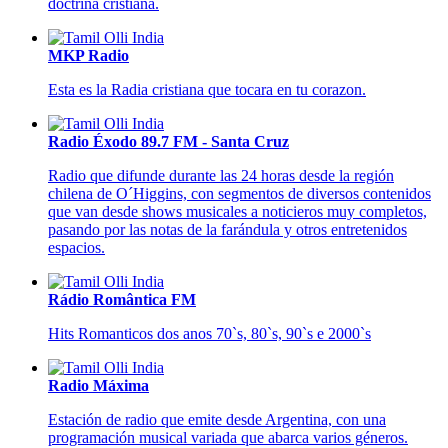
doctrina cristiana.
MKP Radio
Esta es la Radia cristiana que tocara en tu corazon.
Radio Éxodo 89.7 FM - Santa Cruz
Radio que difunde durante las 24 horas desde la región
chilena de O´Higgins, con segmentos de diversos contenidos
que van desde shows musicales a noticieros muy completos,
pasando por las notas de la farándula y otros entretenidos
espacios.
Rádio Romântica FM
Hits Romanticos dos anos 70`s, 80`s, 90`s e 2000`s
Radio Máxima
Estación de radio que emite desde Argentina, con una
programación musical variada que abarca varios géneros.