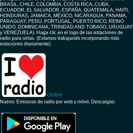
BRASIL, CHILE, COLOMBIA, COSTA RICA, CUBA,
ECUADOR, EL SALVADOR, ESPAÑA, GUATEMALA, HAITI,
HONDURAS, JAMAICA, MÉXICO, NICARAGUA, PANAMA,
PARAGUAY, PERÚ, PORTUGAL, PUERTO RICO, REINO
UNIDO, DOMINICANA, TRINIDAD AND TOBAGO, URUGUAY
y VENEZUELA). Haga clic en el logo de las estaciones de
radio para oirlas. (Estamos trabajando incorporando más
estaciones diariamente).
Online
Nuevo: Emisoras de radio por web y móvil. Descargas: