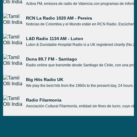
Activa FM, emisora de radio de Valencia con programas de informaci
RCN La Radio 1020 AM - Pereira
Noticias de Colombia y el Mundo están en RCN Radio. Escúcheno
L&D Radio 1134 AM - Luton
Luton & Dunstable Hospital Radio is a UK registered charity (No.282
Duna 89.7 FM - Santiago
Radio online que transmite desde Santiago de Chile, con una progra
Big Hits Radio UK
We play the best hits from the 1960s to the present day, 24 hours
Radio Filarmonia
Asociación Cultural Filarmonía, entidad sin fines de lucro, cuyo o