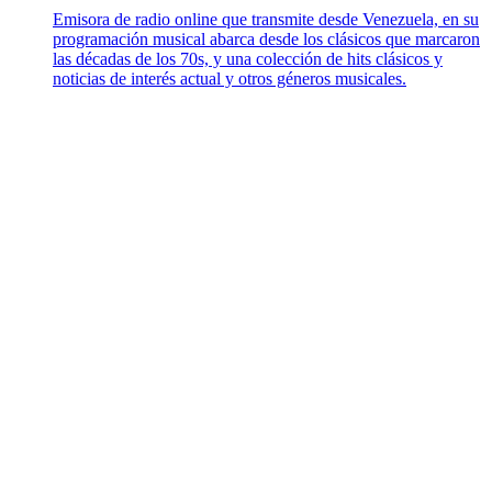
Emisora de radio online que transmite desde Venezuela, en su
programación musical abarca desde los clásicos que marcaron
las décadas de los 70s, y una colección de hits clásicos y
noticias de interés actual y otros géneros musicales.