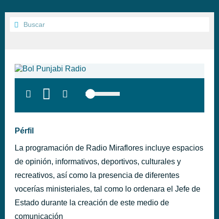
Pérfil
La programación de Radio Miraflores incluye espacios
de opinión, informativos, deportivos, culturales y
recreativos, así como la presencia de diferentes
vocerías ministeriales, tal como lo ordenara el Jefe de
Estado durante la creación de este medio de
comunicación