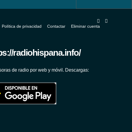
Política de privacidad
Contactar
Eliminar cuenta
oras de radio por web y móvil. Descargas: