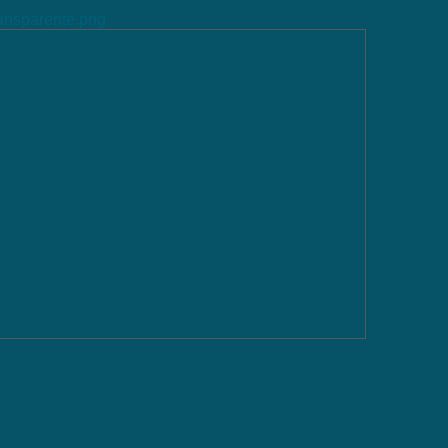
ransparente.png