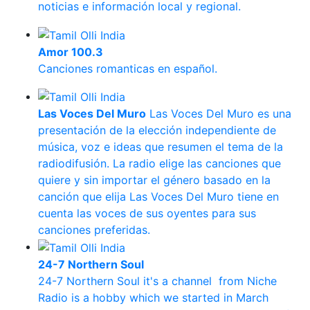
noticias e información local y regional.
Amor 100.3
Canciones romanticas en español.
Las Voces Del Muro
Las Voces Del Muro es una
presentación de la elección independiente de
música, voz e ideas que resumen el tema de la
radiodifusión. La radio elige las canciones que
quiere y sin importar el género basado en la
canción que elija Las Voces Del Muro tiene en
cuenta las voces de sus oyentes para sus
canciones preferidas.
24-7 Northern Soul
24-7 Northern Soul it's a channel from Niche
Radio is a hobby which we started in March