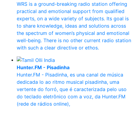
WRS is a ground-breaking radio station offering
practical and emotional support from qualified
experts, on a wide variety of subjects. Its goal is
to share knowledge, ideas and solutions across
the spectrum of women’s physical and emotional
well-being. There is no other current radio station
with such a clear directive or ethos.
Hunter.FM - Pisadinha
Hunter.FM - Pisadinha, es una canal de música
dedicada lo ao ritmo musical pisadinha, uma
vertente do forró, que é caracterizada pelo uso
do teclado eletrônico com a voz, da Hunter.FM
(rede de rádios online),