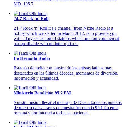
MD. 105.7
24-7 Rock ‘n’ Roll
24-7 Rock ‘n’ Roll it's a channel from Niche Radio is a
hobby which we started in March 2012. Is to provide you
with a large selection of stations which are non-commercial,
non-profitable with no interruptions.
Lo Hermida Radio
Estación de radio con música de los artistas latinos más
destacados en las últimas décadas, momentos de diversión,
información y actualidad.
Ministerio Bendición 95.2 FM
Nuestra misión llevar el mensaje de Dios a todos los pueblos
de nuestro pais a traves de nuestra frecuencia 95.1 fm en la
romana y por internet a todas las naciones.