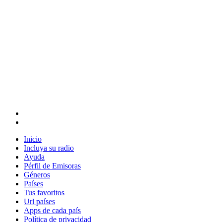
Inicio
Incluya su radio
Ayuda
Pérfil de Emisoras
Géneros
Países
Tus favoritos
Url países
Apps de cada país
Política de privacidad