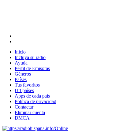
Inicio
Incluya su radio
Ayuda
Pérfil de Emisoras
Géneros
Países
Tus favoritos
Url países
Apps de cada país
Política de privacidad
Contactar
Eliminar cuenta
DMCA
Online