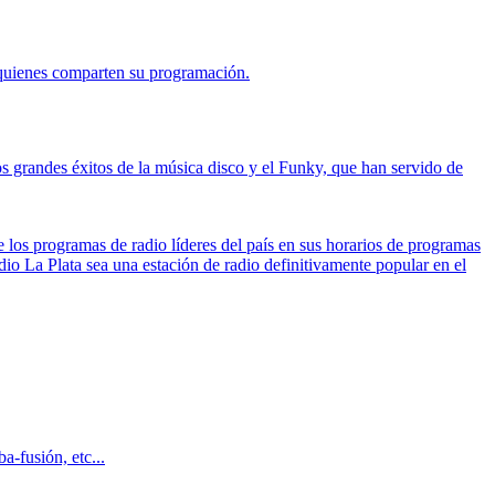
 quienes comparten su programación.
 grandes éxitos de la música disco y el Funky, que han servido de
 los programas de radio líderes del país en sus horarios de programas
dio La Plata sea una estación de radio definitivamente popular en el
-fusión, etc...