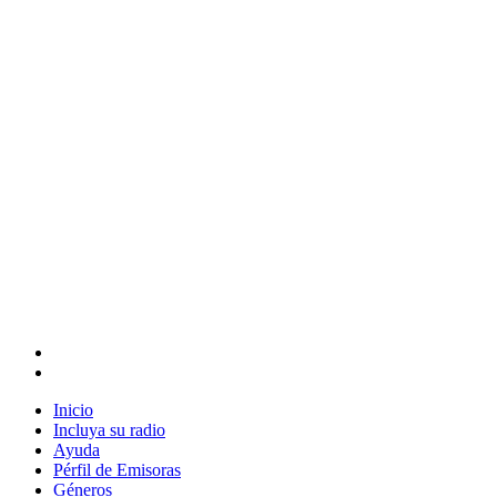
Inicio
Incluya su radio
Ayuda
Pérfil de Emisoras
Géneros