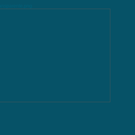
ransparente.png