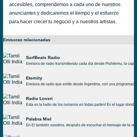
accesibles, comprendemos a cada uno de nuestros
anunciantes y dedicaremos el tiempo y el esfuerzo
para hacer crecer tu negocio y a nuestros artistas.
Emisoras relacionadas
SurfBeats Radio
Emisora de radio transmitiendo cada día desde Pichilemu, la capita
Eternity
Emisora de radio que emite desde Argentina, con una programación 
Radio Loveri
Esta es la radio de los rumanos en todas partes! Es el lugar dond
Palabra Miel
En El también vosotros, después de escuchar el mensaje de la ver