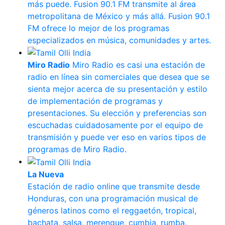
más puede. Fusion 90.1 FM transmite al área
metropolitana de México y más allá. Fusion 90.1
FM ofrece lo mejor de los programas
especializados en música, comunidades y artes.
Miro Radio
Miro Radio es casi una estación de
radio en línea sin comerciales que desea que se
sienta mejor acerca de su presentación y estilo
de implementación de programas y
presentaciones. Su elección y preferencias son
escuchadas cuidadosamente por el equipo de
transmisión y puede ver eso en varios tipos de
programas de Miro Radio.
La Nueva
Estación de radio online que transmite desde
Honduras, con una programación musical de
géneros latinos como el reggaetón, tropical,
bachata, salsa, merengue, cumbia, rumba,