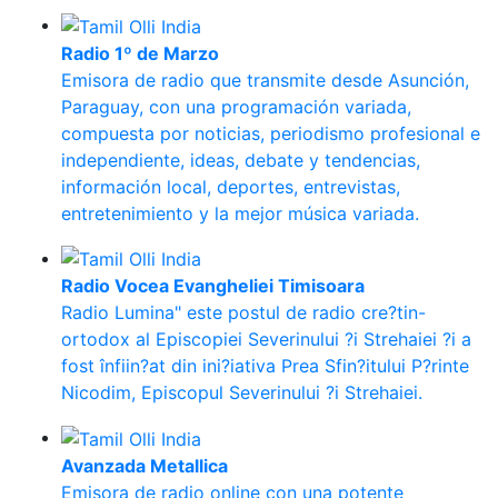
Radio 1º de Marzo
Emisora de radio que transmite desde Asunción,
Paraguay, con una programación variada,
compuesta por noticias, periodismo profesional e
independiente, ideas, debate y tendencias,
información local, deportes, entrevistas,
entretenimiento y la mejor música variada.
Radio Vocea Evangheliei Timisoara
Radio Lumina" este postul de radio cre?tin-
ortodox al Episcopiei Severinului ?i Strehaiei ?i a
fost înfiin?at din ini?iativa Prea Sfin?itului P?rinte
Nicodim, Episcopul Severinului ?i Strehaiei.
Avanzada Metallica
Emisora de radio online con una potente