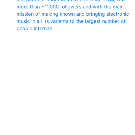
more than +11,000 followers and with the main
mission of making known and bringing electronic
music in all its variants to the largest number of
people internati