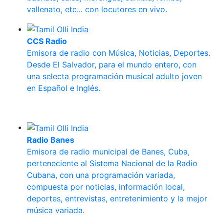
vallenato, etc... con locutores en vivo.
CCS Radio
Emisora de radio con Música, Noticias, Deportes.
Desde El Salvador, para el mundo entero, con
una selecta programación musical adulto joven
en Español e Inglés.
Radio Banes
Emisora de radio municipal de Banes, Cuba,
perteneciente al Sistema Nacional de la Radio
Cubana, con una programación variada,
compuesta por noticias, información local,
deportes, entrevistas, entretenimiento y la mejor
música variada.