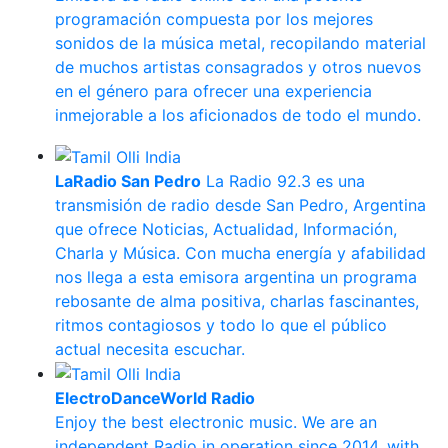
programación compuesta por los mejores
sonidos de la música metal, recopilando material
de muchos artistas consagrados y otros nuevos
en el género para ofrecer una experiencia
inmejorable a los aficionados de todo el mundo.
LaRadio San Pedro
La Radio 92.3 es una
transmisión de radio desde San Pedro, Argentina
que ofrece Noticias, Actualidad, Información,
Charla y Música. Con mucha energía y afabilidad
nos llega a esta emisora argentina un programa
rebosante de alma positiva, charlas fascinantes,
ritmos contagiosos y todo lo que el público
actual necesita escuchar.
ElectroDanceWorld Radio
Enjoy the best electronic music. We are an
independent Radio in operation since 2014, with