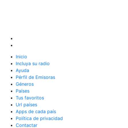
Inicio
Incluya su radio
Ayuda
Pérfil de Emisoras
Géneros
Países
Tus favoritos
Url países
Apps de cada país
Política de privacidad
Contactar