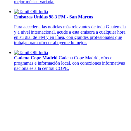
mejor música variada.
Emisoras Unidas 98.3 FM - San Marcos
Para acceder a las noticias más relevantes de toda Guatemala
y a nivel internacional, acude a esta emisora a cualquier hora
en su dial de FM y en línea, con grandes profesionales que
trabajan para ofrecer al oyente lo mejor.
Cadena Cope Madrid
Cadena Cope Madrid, ofrece
programas e información local, con conexiones informativas
nacionales a la central COPE.