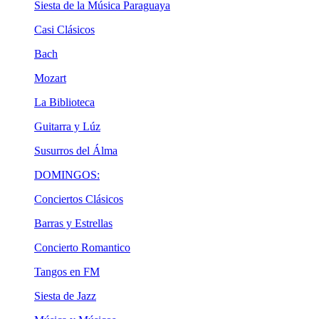
Siesta de la Música Paraguaya
Casi Clásicos
Bach
Mozart
La Biblioteca
Guitarra y Lúz
Susurros del Álma
DOMINGOS:
Conciertos Clásicos
Barras y Estrellas
Concierto Romantico
Tangos en FM
Siesta de Jazz