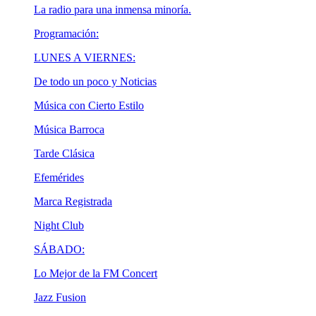
La radio para una inmensa minoría.
Programación:
LUNES A VIERNES:
De todo un poco y Noticias
Música con Cierto Estilo
Música Barroca
Tarde Clásica
Efemérides
Marca Registrada
Night Club
SÁBADO:
Lo Mejor de la FM Concert
Jazz Fusion