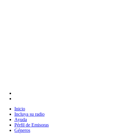
Inicio
Incluya su radio
Ayuda
Pérfil de Emisoras
Géneros