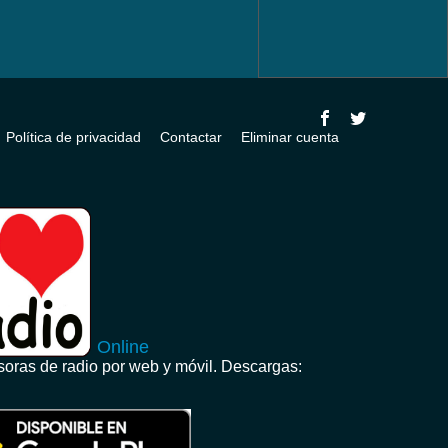
Política de privacidad
Contactar
Eliminar cuenta
Online
oras de radio por web y móvil. Descargas: