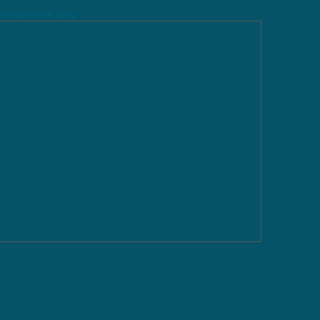
ransparente.png