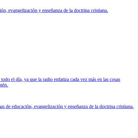
ón, evangelización y enseñanza de la doctrina cristiana.
odo el día, ya que la radio enfatiza cada vez más en las cosas
bién.
as de educación, evangelización y enseñanza de la doctrina cristiana.