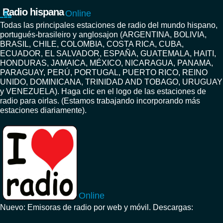
Radio hispana
Online
Todas las principales estaciones de radio del mundo hispano,
portugués-brasileiro y anglosajon (ARGENTINA, BOLIVIA,
BRASIL, CHILE, COLOMBIA, COSTA RICA, CUBA,
ECUADOR, EL SALVADOR, ESPAÑA, GUATEMALA, HAITI,
HONDURAS, JAMAICA, MÉXICO, NICARAGUA, PANAMA,
PARAGUAY, PERÚ, PORTUGAL, PUERTO RICO, REINO
UNIDO, DOMINICANA, TRINIDAD AND TOBAGO, URUGUAY
y VENEZUELA). Haga clic en el logo de las estaciones de
radio para oirlas. (Estamos trabajando incorporando más
estaciones diariamente).
Online
Nuevo: Emisoras de radio por web y móvil. Descargas: