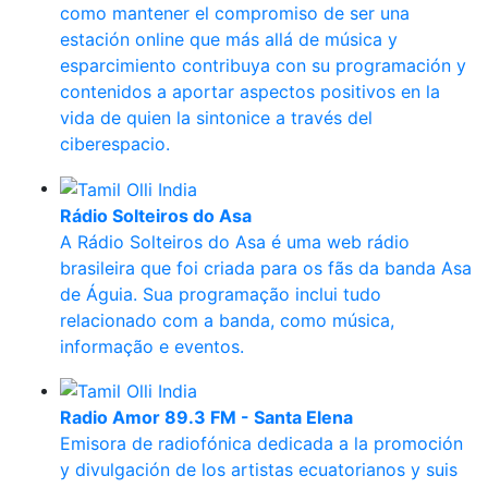
como mantener el compromiso de ser una
estación online que más allá de música y
esparcimiento contribuya con su programación y
contenidos a aportar aspectos positivos en la
vida de quien la sintonice a través del
ciberespacio.
Rádio Solteiros do Asa
A Rádio Solteiros do Asa é uma web rádio
brasileira que foi criada para os fãs da banda Asa
de Águia. Sua programação inclui tudo
relacionado com a banda, como música,
informação e eventos.
Radio Amor 89.3 FM - Santa Elena
Emisora de radiofónica dedicada a la promoción
y divulgación de los artistas ecuatorianos y suis