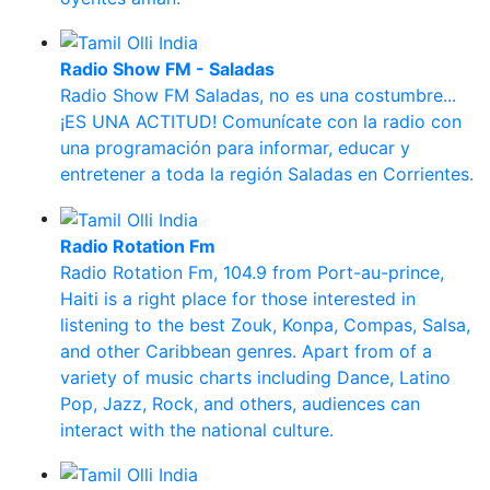
Radio Show FM - Saladas
Radio Show FM Saladas, no es una costumbre...
¡ES UNA ACTITUD! Comunícate con la radio con
una programación para informar, educar y
entretener a toda la región Saladas en Corrientes.
Radio Rotation Fm
Radio Rotation Fm, 104.9 from Port-au-prince,
Haiti is a right place for those interested in
listening to the best Zouk, Konpa, Compas, Salsa,
and other Caribbean genres. Apart from of a
variety of music charts including Dance, Latino
Pop, Jazz, Rock, and others, audiences can
interact with the national culture.