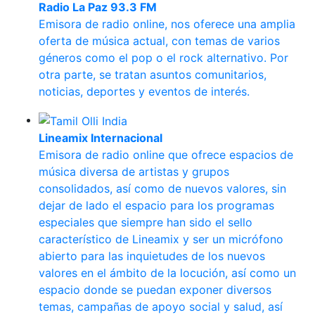
Radio La Paz 93.3 FM
Emisora de radio online, nos oferece una amplia
oferta de música actual, con temas de varios
géneros como el pop o el rock alternativo. Por
otra parte, se tratan asuntos comunitarios,
noticias, deportes y eventos de interés.
Lineamix Internacional
Emisora de radio online que ofrece espacios de
música diversa de artistas y grupos
consolidados, así como de nuevos valores, sin
dejar de lado el espacio para los programas
especiales que siempre han sido el sello
característico de Lineamix y ser un micrófono
abierto para las inquietudes de los nuevos
valores en el ámbito de la locución, así como un
espacio donde se puedan exponer diversos
temas, campañas de apoyo social y salud, así