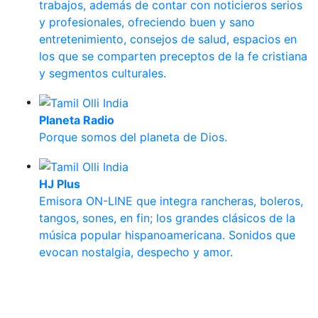
trabajos, además de contar con noticieros serios
y profesionales, ofreciendo buen y sano
entretenimiento, consejos de salud, espacios en
los que se comparten preceptos de la fe cristiana
y segmentos culturales.
Planeta Radio
Porque somos del planeta de Dios.
HJ Plus
Emisora ON-LINE que integra rancheras, boleros,
tangos, sones, en fin; los grandes clásicos de la
música popular hispanoamericana. Sonidos que
evocan nostalgia, despecho y amor.