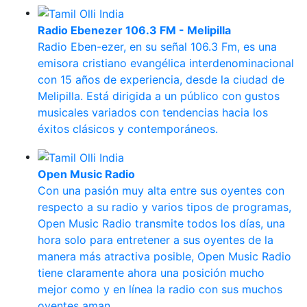
Radio Ebenezer 106.3 FM - Melipilla
Radio Eben-ezer, en su señal 106.3 Fm, es una
emisora cristiano evangélica interdenominacional
con 15 años de experiencia, desde la ciudad de
Melipilla. Está dirigida a un público con gustos
musicales variados con tendencias hacia los
éxitos clásicos y contemporáneos.
Open Music Radio
Con una pasión muy alta entre sus oyentes con
respecto a su radio y varios tipos de programas,
Open Music Radio transmite todos los días, una
hora solo para entretener a sus oyentes de la
manera más atractiva posible, Open Music Radio
tiene claramente ahora una posición mucho
mejor como y en línea la radio con sus muchos
oyentes aman.