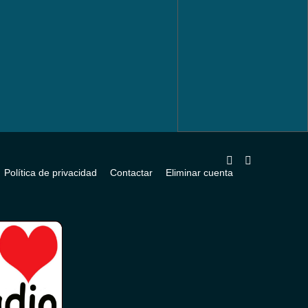
Política de privacidad
Contactar
Eliminar cuenta