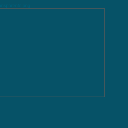
ransparente.png