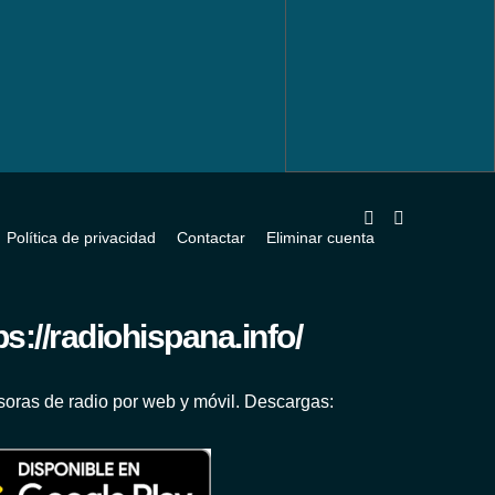
Política de privacidad
Contactar
Eliminar cuenta
oras de radio por web y móvil. Descargas: