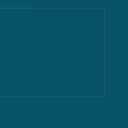
ransparente.png