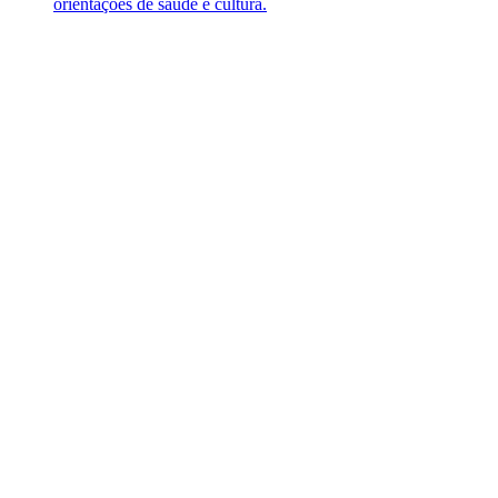
orientações de saúde e cultura.