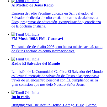
Al Modelo de Jesús Radio
Emisora de radio ??online ubicada en San Salvador, el
Salvador, dedicada al culto cristiano, cantos de alabanza a
Dios, programas de educación, evangelización y enseñanza
de la doctrina cristiana.
FM Music 106.3 FM - Curacaví
Transmite desde el año 2006, con buena música actual, tanto
de éxitos nacionales como internacionales.
Radio El Salvador del Mundo
La misión de la Comunidad Católica El Salvador del Mundo
es llevar el mensaje de salvación de Cristo a las personas a
través de un encuentro personal con Él, cumpliendo así la
gran comisión que nos dejó Nuestro Señor Jesús.
Im in radio
Bringing You The Best In House, Garage, EDM, Grime,