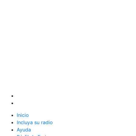
Inicio
Incluya su radio
Ayuda