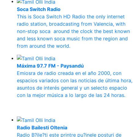
Soca Switch Radio
This is Soca Switch HD Radio the only internet
radio station, broadcasting from Valencia, with
non-stop soca around the clock the best known
and less known soca music from the region and
from around the world.
Máxima 97.7 FM - Paysandú
Emiosra de radio creada en el año 2000, con
espacios variados con las noticias de última hora,
asuntos de interés general y un selecto espacio
con la mejor música a lo largo de las 24 horas.
Radio Bailesti Oltenia
Radio B?ile?ti este printre pu?inele posturi de