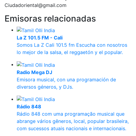
Ciudadoriental@gmail.com
Emisoras relacionadas
La Z 101.5 FM - Cali
Somos La Z Cali 101.5 fm Escucha con nosotros
lo mejor de la salsa, el reggaetón y el popular.
Radio Mega DJ
Emisora musical, con una programación de
diversos géneros, y DJs.
Rádio 848
Rádio 848 com uma programação musical que
abrange vários gêneros, local, popular brasileira,
com sucessos atuais nacionais e internacionais.