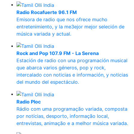
Radio Rocafuerte 96.1 FM
Emisora de radio que nos ofrece mucho
entretenimiento, y la me3ejor mejor seleción de
música variada y actual.
Rock and Pop 107.9 FM - La Serena
Estación de radio con una programación musical
que abarca varios géneros, pop y rock,
intercalado con noticias e información, y noticias
del mundo del espectáculo.
Radio Ploc
Rádio com uma programação variada, composta
por notícias, desporto, informação local,
entrevistas, animação e a melhor música variada.