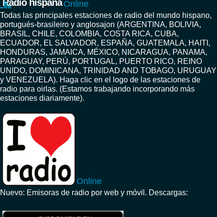
Radio hispana
Online
Todas las principales estaciones de radio del mundo hispano,
portugués-brasileiro y anglosajon (ARGENTINA, BOLIVIA,
BRASIL, CHILE, COLOMBIA, COSTA RICA, CUBA,
ECUADOR, EL SALVADOR, ESPAÑA, GUATEMALA, HAITI,
HONDURAS, JAMAICA, MÉXICO, NICARAGUA, PANAMA,
PARAGUAY, PERÚ, PORTUGAL, PUERTO RICO, REINO
UNIDO, DOMINICANA, TRINIDAD AND TOBAGO, URUGUAY
y VENEZUELA). Haga clic en el logo de las estaciones de
radio para oirlas. (Estamos trabajando incorporando más
estaciones diariamente).
Online
Nuevo: Emisoras de radio por web y móvil. Descargas: