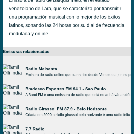
Emisora de radio de Barquisimeto, en el estado
venezolano de Lara, que se caracteriza por transmitir
una programación musical con lo mejor de los éxitos
latinos, sonando las 24 horas por su dial de frecuencia
modulada y online.
Emisoras relacionadas
Radio Maisanta
Emisora de radio online que transmite desde Venezuela, en su prog
Bradesco Esportes FM 94.1 - Sao Paulo
A Band FM é uma emissora de rádio que está no ar há várias décad
Radio Girassol FM 87.9 - Belo Horizonte
Criada em 2000 a rádio girassol belo horizonte é uma rádio fei
7.7 Radio