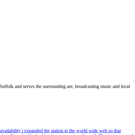
ffolk and serves the surrounding are, broadcasting music and local
ailability i expanded the station to the world wide web so that