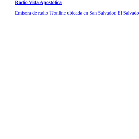
Radio Vida Apostólica
Emisora de radio ??online ubicada en San Salvador, El Salvador,