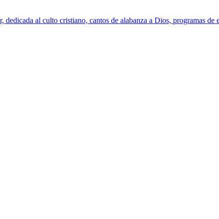
 dedicada al culto cristiano, cantos de alabanza a Dios, programas de e