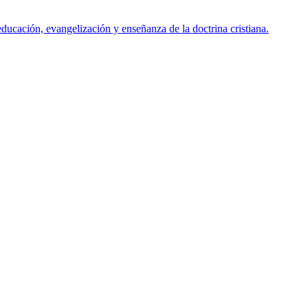
ducación, evangelización y enseñanza de la doctrina cristiana.