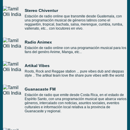
Stereo Chiventur
Estación de radio online que transmite desde Guatemala, con
una programación musical de géneros latinos como el
reggaetón, tropical, bachata, salsa, merengue, cumbia, rumba,
vallenato, etc... con locutores en vivo.
Radio Animex
Estación de radio online con una programación musical para los
fans del genéro Anime, Manga, etc...
Artikal Vibes
Roots, Rock and Reggae station ... pure vibes dub and steppas
style .. The artikal team love the share pure vibes with the world
Guanacaste FM
Estación de radio que emite desde Costa Rica, en el estado de
Espírito Santo, con una programación musical que abarca varios
géneros, intercalado con noticias, asuntos sociales, eventos
culturales e información local relativa a la provincia de
Guanacaste y regional.