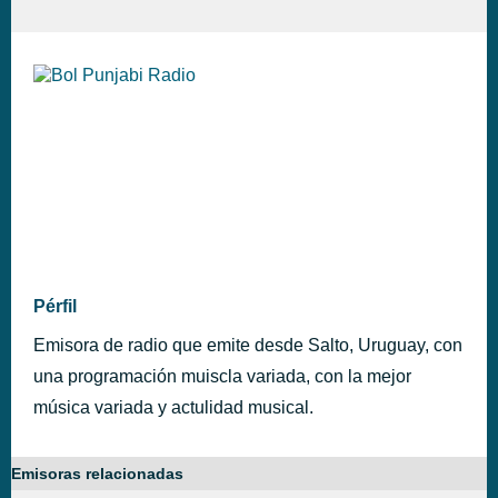
Pérfil
Emisora de radio que emite desde Salto, Uruguay, con
una programación muiscla variada, con la mejor
música variada y actulidad musical.
Emisoras relacionadas