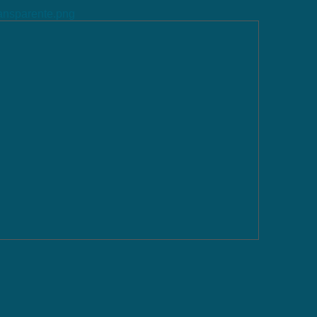
ransparente.png