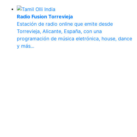
Radio Fusion Torrevieja
Estación de radio online que emite desde
Torrevieja, Alicante, España, con una
programación de música eletrónica, house, dance
y más...