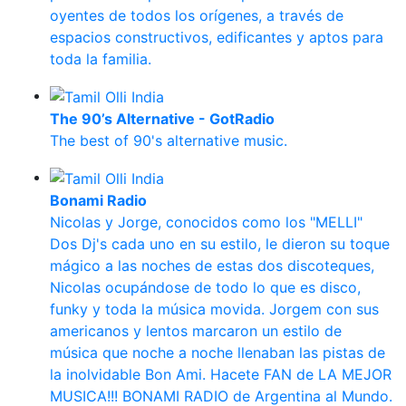
oyentes de todos los orígenes, a través de
espacios constructivos, edificantes y aptos para
toda la familia.
The 90’s Alternative - GotRadio
The best of 90's alternative music.
Bonami Radio
Nicolas y Jorge, conocidos como los "MELLI"
Dos Dj's cada uno en su estilo, le dieron su toque
mágico a las noches de estas dos discoteques,
Nicolas ocupándose de todo lo que es disco,
funky y toda la música movida. Jorgem con sus
americanos y lentos marcaron un estilo de
música que noche a noche llenaban las pistas de
la inolvidable Bon Ami. Hacete FAN de LA MEJOR
MUSICA!!! BONAMI RADIO de Argentina al Mundo.