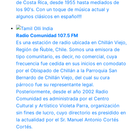
de Costa Rica, desde 1955 hasta mediados de
los 90's. Con un toque de música actual y
algunos clásicos en español!!!
Radio Comunidad 107.5 FM
Es una estación de radio ubicada en Chillán Viejo,
Región de Ñuble, Chile. Somos una emisora de
tipo comunitario, es decir, no comercial, cuya
frecuencia fue cedida en sus inicios en comodato
por el Obispado de Chillán a la Parroquia San
Bernardo de Chillán Viejo, del cual su cura
párroco fue su representante legal.
Posteriormente, desde el año 2002 Radio
Comunidad es administrada por el Centro
Cultural y Artístico Violeta Parra, organización
sin fines de lucro, cuyo directorio es presidido en
la actualidad por el Sr. Manuel Antonio Cortés
Cortés.