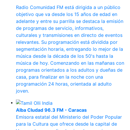
Radio Comunidad FM está dirigida a un público
objetivo que va desde los 15 años de edad en
adelante y entre su parrilla se destaca la emisión
de programas de servicio, informativos,
culturales y transmisiones en directo de eventos
relevantes. Su programación está dividida por
segmentación horaria, entregando lo mejor de la
música desde la década de los 50's hasta la
música de hoy. Comenzando en las mañanas con
programas orientados a los adultos y dueñas de
casa, para finalizar en la noche con una
programación 24 horas, orientada al adulto
joven.
Alba CIudad 96.3 FM - Caracas
Emisora estatal del Ministerio del Poder Popular
para la Cultura que ofrece desde la capital de