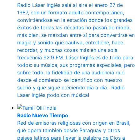
Radio Láser Inglés sale al aire el enero 27 de
1987, con un formato adulto contemporáneo,
convirtiéndose en la estación donde los grandes
éxitos de todas las décadas no pasan de moda,
más bien, se mezclan entre sí para convertirse en
magia y sonido que cautiva, entretiene, hace
recordar, y muchas cosas más en una sola
frecuencia 92.9 FM. Láser Inglés es de todo para
todos: su música, sus programas especiales, pero
sobre todo, la fidelidad de una audiencia que
desde el comienzo se identificó con nuestro
sueño y que sigue creciendo día a día. Radio
Laser Inglés ¡todo con música!
Radio Nuevo Tiempo
Red de emisoras religiosas con origen en Brasil,
que opera también desde Paraguay y otros
países latinos para llevar la palabra de Dios a