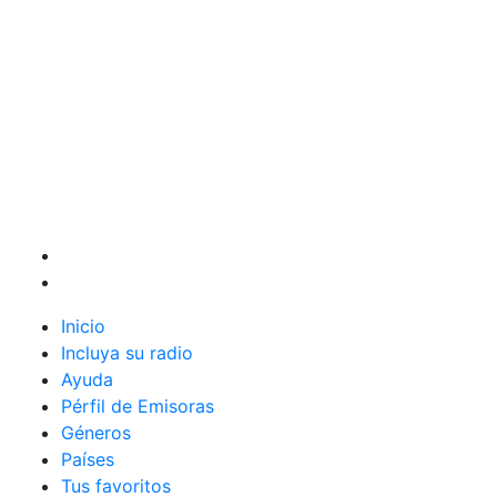
Inicio
Incluya su radio
Ayuda
Pérfil de Emisoras
Géneros
Países
Tus favoritos