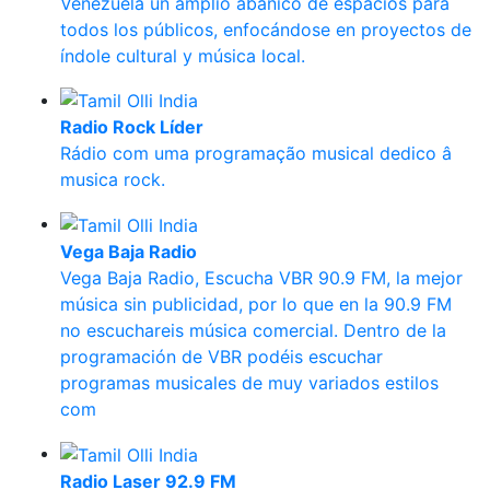
Venezuela un amplio abanico de espacios para
todos los públicos, enfocándose en proyectos de
índole cultural y música local.
Radio Rock Líder
Rádio com uma programação musical dedico â
musica rock.
Vega Baja Radio
Vega Baja Radio, Escucha VBR 90.9 FM, la mejor
música sin publicidad, por lo que en la 90.9 FM
no escuchareis música comercial. Dentro de la
programación de VBR podéis escuchar
programas musicales de muy variados estilos
com
Radio Laser 92.9 FM