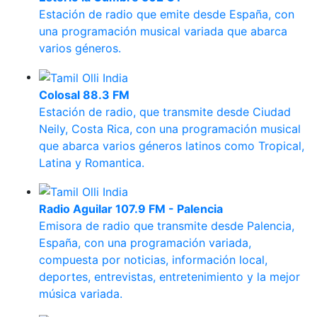
Estación de radio que emite desde España, con
una programación musical variada que abarca
varios géneros.
Colosal 88.3 FM
Estación de radio, que transmite desde Ciudad
Neily, Costa Rica, con una programación musical
que abarca varios géneros latinos como Tropical,
Latina y Romantica.
Radio Aguilar 107.9 FM - Palencia
Emisora de radio que transmite desde Palencia,
España, con una programación variada,
compuesta por noticias, información local,
deportes, entrevistas, entretenimiento y la mejor
música variada.