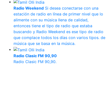
Radio Weekend
Si desea conectarse con una
estación de radio en línea de primer nivel que lo
alimente con su música llena de calidad,
entonces tiene el tipo de radio que estaba
buscando y Radio Weekend es ese tipo de radio
que complace todos los días con varios tipos. de
música que se basa en la música.
Radio Clasic FM 90,90
Radio Clasic FM 90,90.