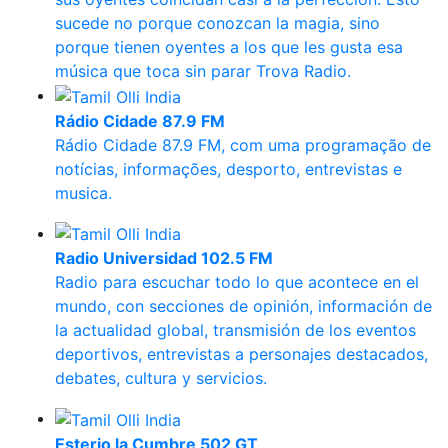
sucede no porque conozcan la magia, sino
porque tienen oyentes a los que les gusta esa
música que toca sin parar Trova Radio.
Rádio Cidade 87.9 FM
Rádio Cidade 87.9 FM, com uma programação de
notícias, informações, desporto, entrevistas e
musica.
Radio Universidad 102.5 FM
Radio para escuchar todo lo que acontece en el
mundo, con secciones de opinión, información de
la actualidad global, transmisión de los eventos
deportivos, entrevistas a personajes destacados,
debates, cultura y servicios.
Esterio la Cumbre 502 GT