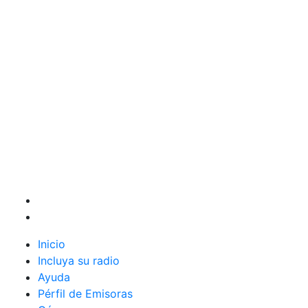
Inicio
Incluya su radio
Ayuda
Pérfil de Emisoras