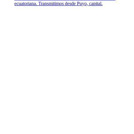
ecuatoriana. Transmitimos desde Puyo, capital.